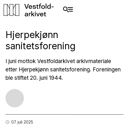
Hjerpekjønn
sanitetsforening
I juni mottok Vestfoldarkivet arkivmateriale
etter Hjerpekjønn sanitetsforening. Foreningen
ble stiftet 20. juni 1944.
07. juli 2025