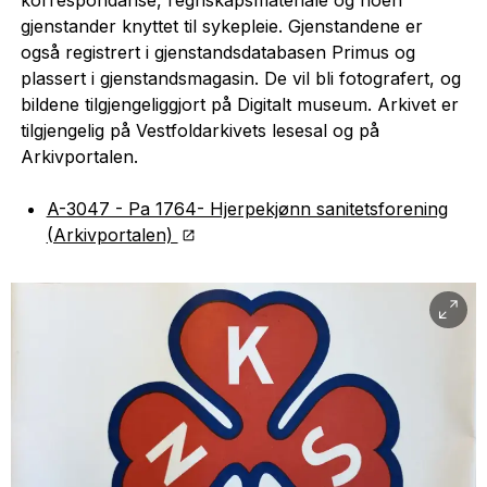
gjenstander knyttet til sykepleie. Gjenstandene er
også registrert i gjenstandsdatabasen Primus og
plassert i gjenstandsmagasin. De vil bli fotografert, og
bildene tilgjengeliggjort på Digitalt museum. Arkivet er
tilgjengelig på Vestfoldarkivets lesesal og på
Arkivportalen.
A-3047 - Pa 1764- Hjerpekjønn sanitetsforening
(Arkivportalen)