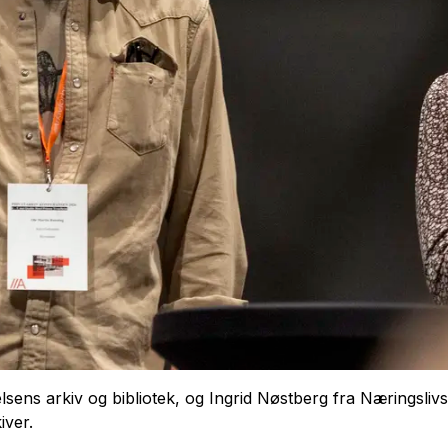
sens arkiv og bibliotek, og Ingrid Nøstberg fra Næringslivs
iver.