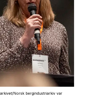
arkivet/Norsk bergindustriarkiv var