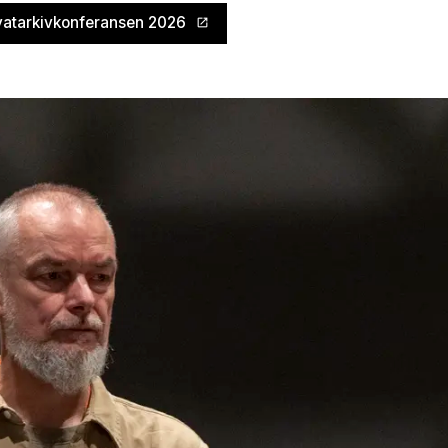
vatarkivkonferansen 2026