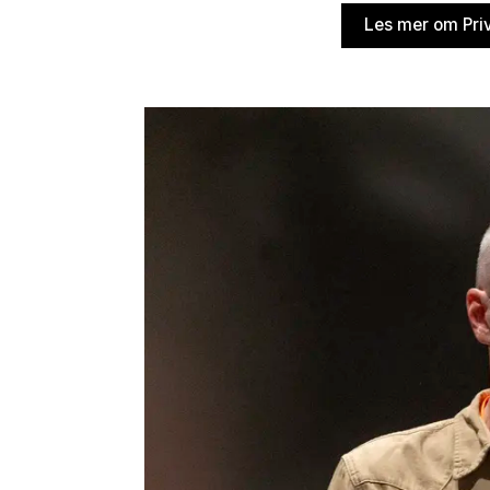
Les mer om Pri