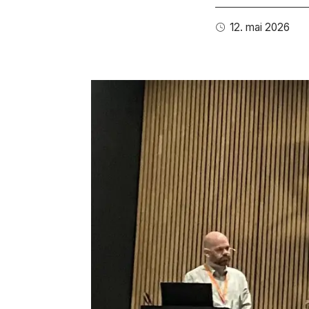
12. mai 2026