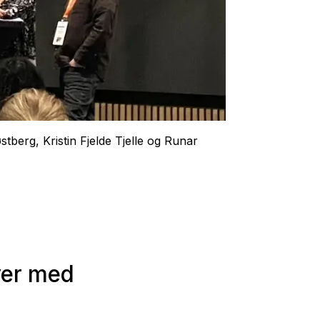
stberg, Kristin Fjelde Tjelle og Runar
ver med