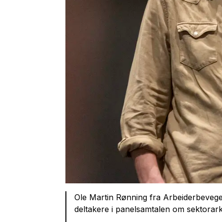
Ole Martin Rønning fra Arbeiderbevegel
deltakere i panelsamtalen om sektorark