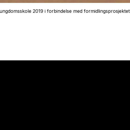
 ungdomsskole 2019 i forbindelse med formidlingsprosjekte