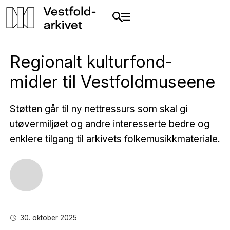
Regionalt kulturfond-
midler til Vestfoldmuseene
Støtten går til ny nettressurs som skal gi
utøvermiljøet og andre interesserte bedre og
enklere tilgang til arkivets folkemusikkmateriale.
30. oktober 2025