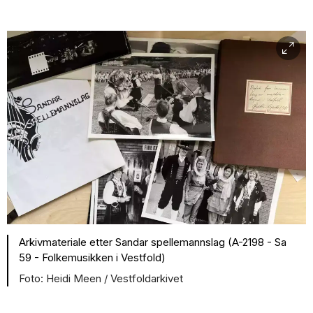
Arkivmateriale etter Sandar spellemannslag (A-2198 - Sa
59 - Folkemusikken i Vestfold)
Heidi Meen / Vestfoldarkivet