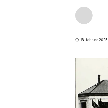
18. februar 2025