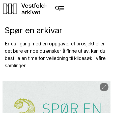
Spør en arkivar
Er du i gang med en oppgave, et prosjekt eller
det bare er noe du ønsker å finne ut av, kan du
bestille en time for veiledning til kildesøk i våre
samlinger.