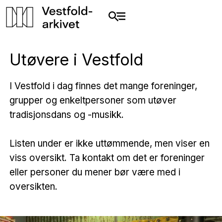
Utøvere i Vestfold
I Vestfold i dag finnes det mange foreninger,
grupper og enkeltpersoner som utøver
tradisjonsdans og -musikk.
Listen under er ikke uttømmende, men viser en
viss oversikt. Ta kontakt om det er foreninger
eller personer du mener bør være med i
oversikten.