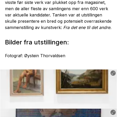
visste før siste verk var plukket opp fra magasinet,
men de aller fleste av samlingens mer enn 600 verk
var aktuelle kandidater. Tanken var at utstillingen
skulle presentere en bred og potensielt overraskende
sammenstilling av kunstverk:
Fra det ene til det andre.
Bilder fra utstillingen:
Fotograf: Øystein Thorvaldsen