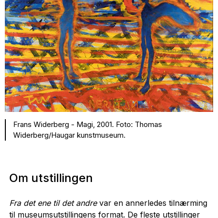
Frans Widerberg - Magi, 2001. Foto: Thomas
Widerberg/Haugar kunstmuseum.
Om utstillingen
Fra det ene til det andre
var en annerledes tilnærming
til museumsutstillingens format. De fleste utstillinger