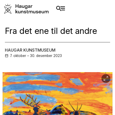
Fra det ene til det andre
HAUGAR KUNSTMUSEUM
7. oktober – 30. desember
2023