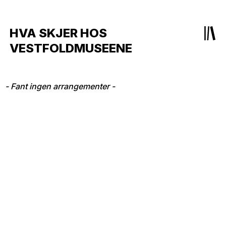
HVA SKJER HOS
VESTFOLDMUSEENE
- Fant ingen arrangementer -