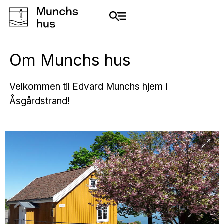
Om Munchs hus
Velkommen til Edvard Munchs hjem i
Åsgårdstrand!