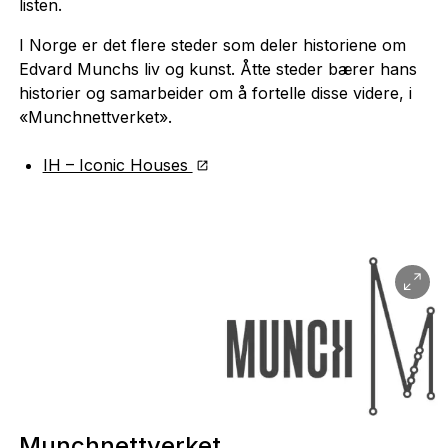
listen.
I Norge er det flere steder som deler historiene om
Edvard Munchs liv og kunst. Åtte steder bærer hans
historier og samarbeider om å fortelle disse videre, i
«Munchnettverket».
IH – Iconic Houses
Munchnettverket