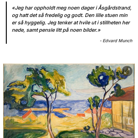
«Jeg har oppholdt meg noen dager i Åsgårdstrand,
og hatt det så fredelig og godt. Den lille stuen min
er så hyggelig. Jeg tenker at hvile ut i stillheten her
nede, samt pensle litt på noen bilder.»
Edvard Munch