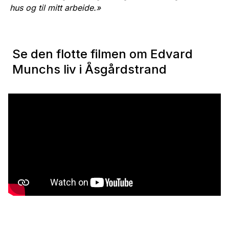
hus og til mitt arbeide.»
Se den flotte filmen om Edvard
Munchs liv i Åsgårdstrand