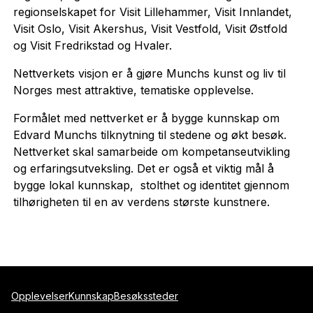
regionselskapet for Visit Lillehammer, Visit Innlandet,
Visit Oslo, Visit Akershus, Visit Vestfold, Visit Østfold
og Visit Fredrikstad og Hvaler.
Nettverkets visjon er å gjøre Munchs kunst og liv til
Norges mest attraktive, tematiske opplevelse.
Formålet med nettverket er å bygge kunnskap om
Edvard Munchs tilknytning til stedene og økt besøk.
Nettverket skal samarbeide om kompetanseutvikling
og erfaringsutveksling. Det er også et viktig mål å
bygge lokal kunnskap, stolthet og identitet gjennom
tilhørigheten til en av verdens største kunstnere.
Opplevelser
Kunnskap
Besøkssteder