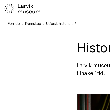
Forside
Kunnskap
Utforsk historien
Histo
Larvik museu
tilbake i tid.