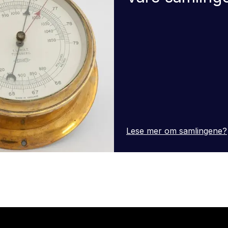
Lese mer om samlingene?