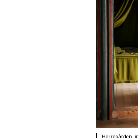
Herregården, in