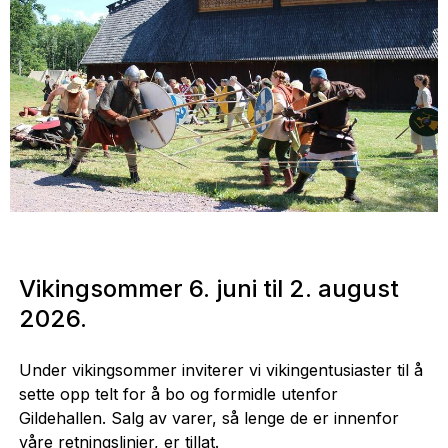
Vikingsommer 6. juni til 2. august
2026.
Under vikingsommer inviterer vi vikingentusiaster til å
sette opp telt for å bo og formidle utenfor
Gildehallen. Salg av varer, så lenge de er innenfor
våre retningslinjer, er tillat.