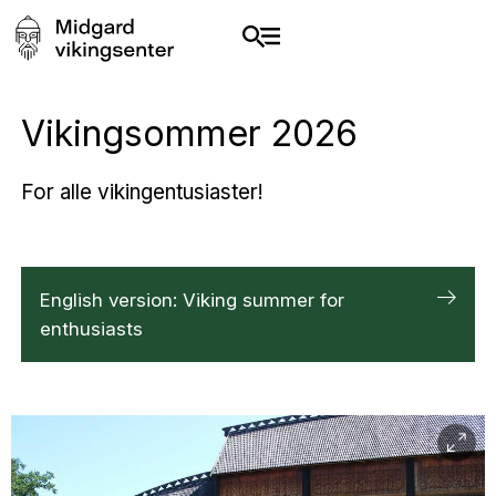
Vikingsommer 2026
For alle vikingentusiaster!
English version: Viking summer for
enthusiasts