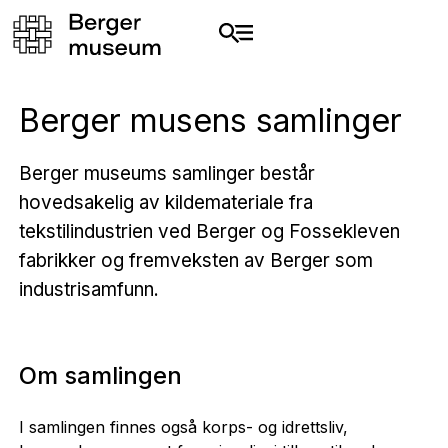
Berger musens samlinger
Berger museums samlinger består
hovedsakelig av kildemateriale fra
tekstilindustrien ved Berger og Fossekleven
fabrikker og fremveksten av Berger som
industrisamfunn.
Om samlingen
I samlingen finnes også korps- og idrettsliv,