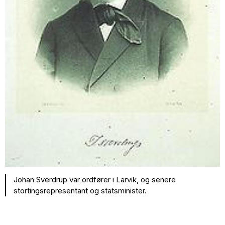
Johan Sverdrup var ordfører i Larvik, og senere
stortingsrepresentant og statsminister.