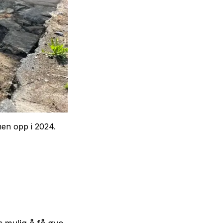
en opp i 2024.