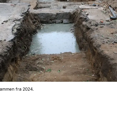
dammen fra 2024.