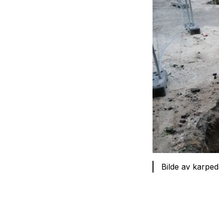
Bilde av karpe