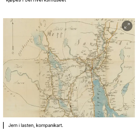
Jern i lasten, kompanikart.