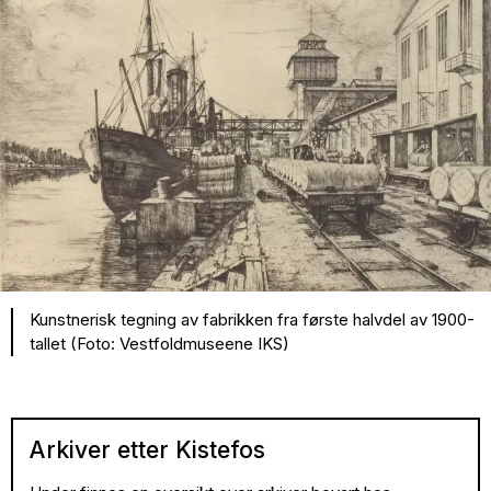
Kunstnerisk tegning av fabrikken fra første halvdel av 1900-
tallet (Foto: Vestfoldmuseene IKS)
Arkiver etter Kistefos