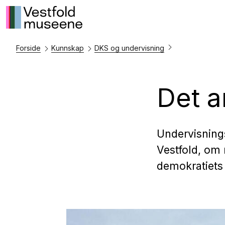
Forside
Kunnskap
DKS og undervisning
Det a
Undervisning
Vestfold, om
demokratiets