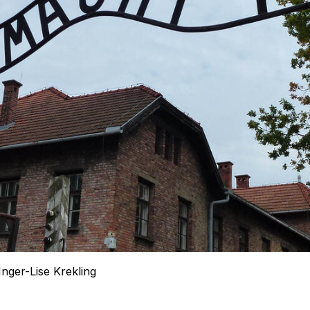
Inger-Lise Krekling