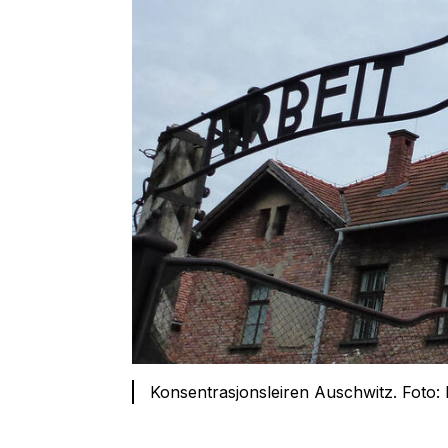
Konsentrasjonsleiren Auschwitz. Foto: 