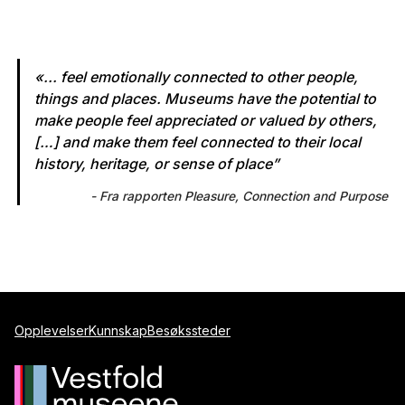
«... feel emotionally connected to other people,
things and places. Museums have the potential to
make people feel appreciated or valued by others,
[…] and make them feel connected to their local
history, heritage, or sense of place”
Fra rapporten Pleasure, Connection and Purpose
Opplevelser
Kunnskap
Besøkssteder