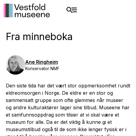
Fra minneboka
Ane Ringheim
Konservator NMF
Den siste tida har det vært stor oppmerksomhet rundt
eldreomsorgen i Norge. De eldre er en stor og
sammensatt gruppe som ofte glemmes når museer
og andre kulturaktører lager sine tilbud. Museene har
et samfunnsoppdrag som tilsier at vi skal være et
museum for alle. Da er det viktig å kunne gi et
museumstilbud også til de som ikke lenger fysisk er i