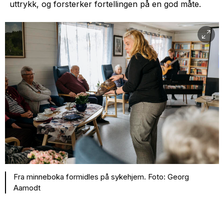
uttrykk, og forsterker fortellingen på en god måte.
Fra minneboka formidles på sykehjem. Foto: Georg
Aamodt