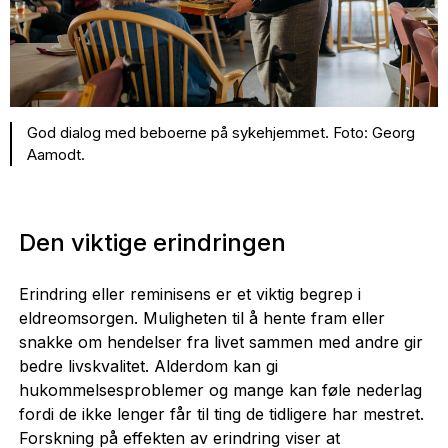
God dialog med beboerne på sykehjemmet. Foto: Georg
Aamodt.
Den viktige erindringen
Erindring eller reminisens er et viktig begrep i
eldreomsorgen. Muligheten til å hente fram eller
snakke om hendelser fra livet sammen med andre gir
bedre livskvalitet. Alderdom kan gi
hukommelsesproblemer og mange kan føle nederlag
fordi de ikke lenger får til ting de tidligere har mestret.
Forskning på effekten av erindring viser at