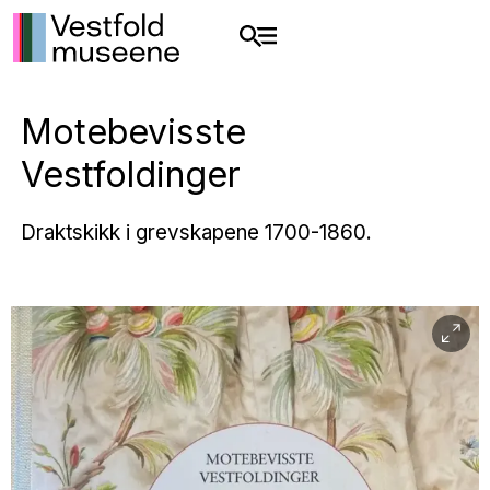
Motebevisste
Vestfoldinger
Draktskikk i grevskapene 1700-1860.